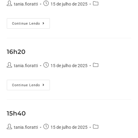
tania.fioratti
15 de julho de 2025
Continue Lendo
16h20
tania.fioratti
15 de julho de 2025
Continue Lendo
15h40
tania.fioratti
15 de julho de 2025