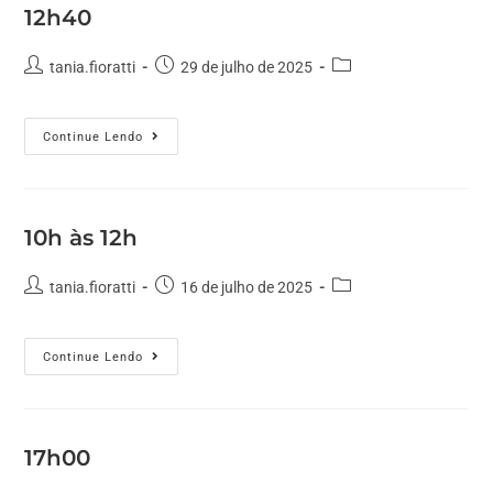
12h40
tania.fioratti
29 de julho de 2025
Continue Lendo
10h às 12h
tania.fioratti
16 de julho de 2025
Continue Lendo
17h00