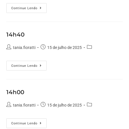
Continue Lendo
14h40
tania.fioratti
15 de julho de 2025
Continue Lendo
14h00
tania.fioratti
15 de julho de 2025
Continue Lendo