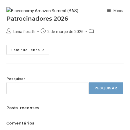
Menu
Patrocinadores 2026
tania.fioratti
2 de março de 2026
Continue Lendo
Pesquisar
PESQUISAR
Posts recentes
Comentários