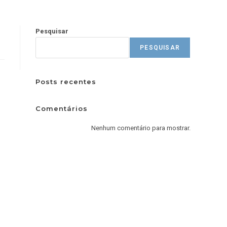
Pesquisar
PESQUISAR
Posts recentes
Comentários
Nenhum comentário para mostrar.