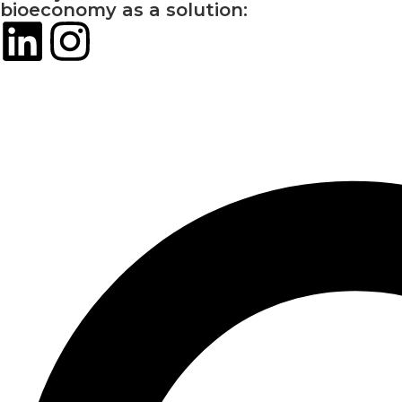
bioeconomy as a solution: