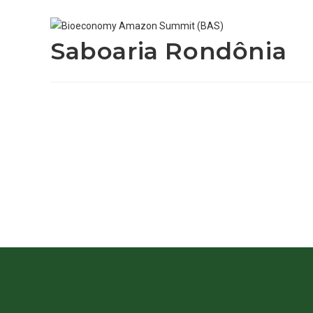
Saboaria Rondônia