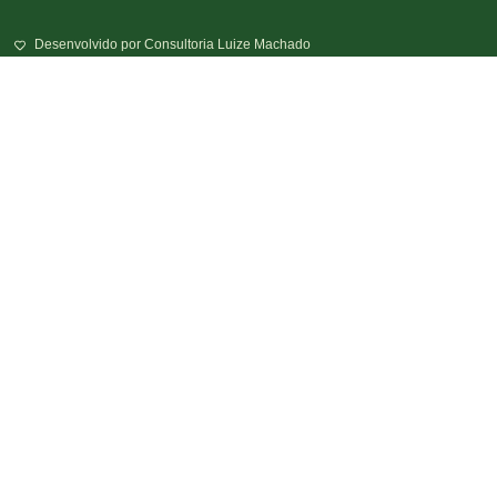
Desenvolvido por Consultoria Luize Machado