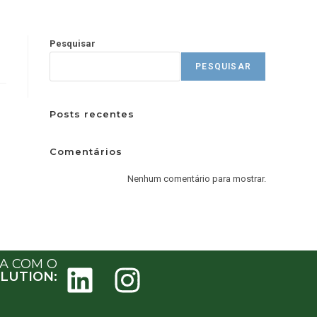
Pesquisar
PESQUISAR
Posts recentes
Comentários
Nenhum comentário para mostrar.
JA COM O
LUTION: