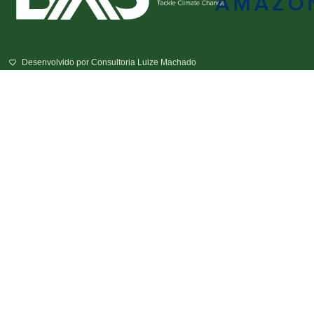
Desenvolvido por Consultoria Luize Machado