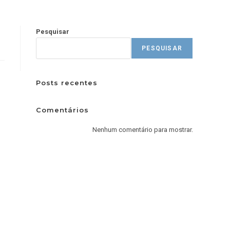
Pesquisar
PESQUISAR
Posts recentes
Comentários
Nenhum comentário para mostrar.