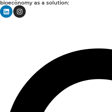
bioeconomy as a solution: