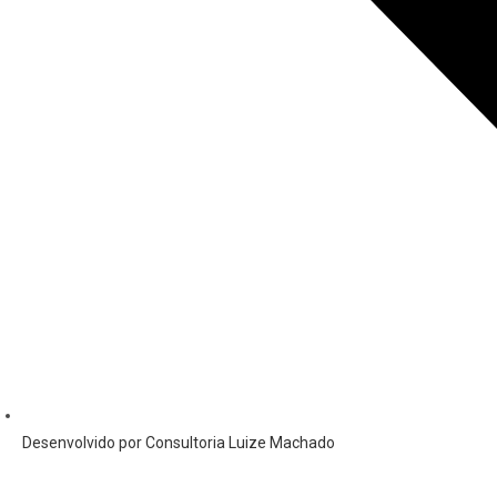
Desenvolvido por Consultoria Luize Machado