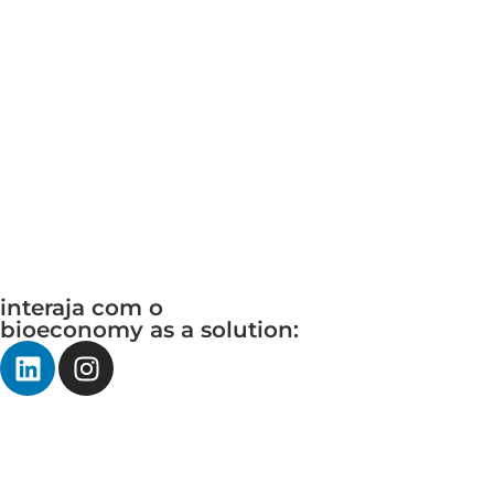
interaja com o
bioeconomy as a solution: