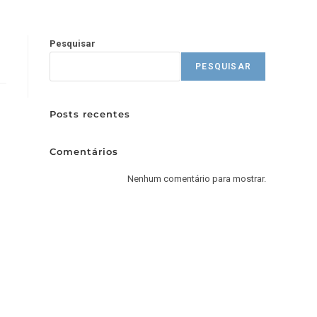
Pesquisar
PESQUISAR
Posts recentes
Comentários
Nenhum comentário para mostrar.