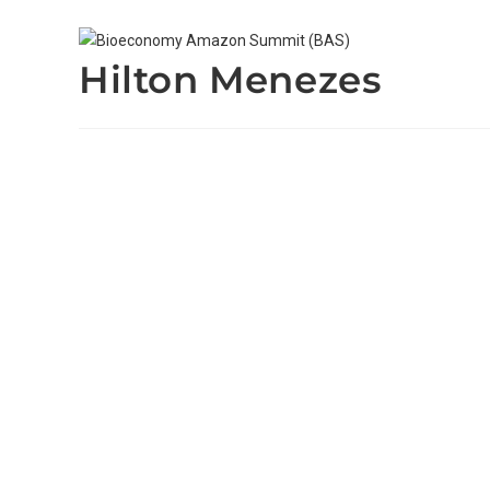
Hilton Menezes